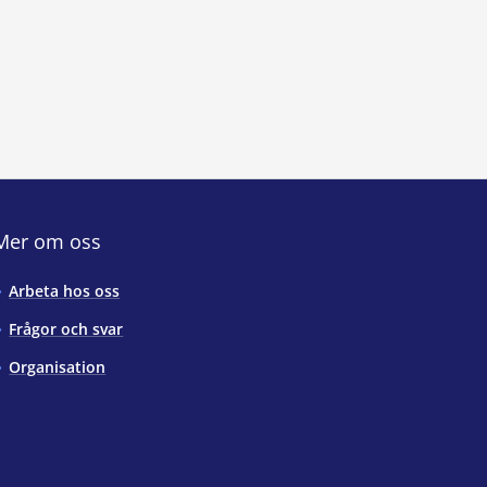
Mer om oss
Arbeta hos oss
Frågor och svar
Organisation