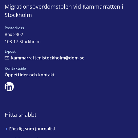
Migrationsöverdomstolen vid Kammarrätten i
Stockholm
Postadress
Box 2302
103 17 Stockholm
E-post
kammarrattenistockholm@dom.se
Kontaktsida
Öppettider och kontakt
Hitta snabbt
För dig som journalist