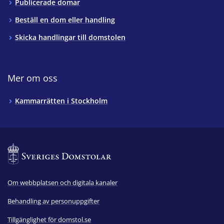
Publicerade domar
Beställ en dom eller handling
Skicka handlingar till domstolen
Mer om oss
Kammarrätten i Stockholm
Om webbplatsen och digitala kanaler
Behandling av personuppgifter
Tillgänglighet för domstol.se