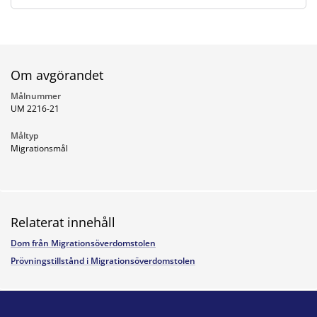
Om avgörandet
Målnummer
UM 2216-21
Måltyp
Migrationsmål
Relaterat innehåll
Dom från Migrationsöverdomstolen
Prövningstillstånd i Migrationsöverdomstolen