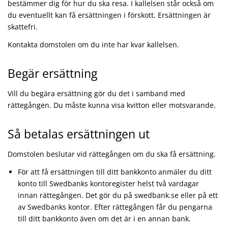
bestämmer dig för hur du ska resa. I kallelsen står också om
du eventuellt kan få ersättningen i förskott. Ersättningen är
skattefri.
Kontakta domstolen om du inte har kvar kallelsen.
Begär ersättning
Vill du begära ersättning gör du det i samband med
rättegången. Du måste kunna visa kvitton eller motsvarande.
Så betalas ersättningen ut
Domstolen beslutar vid rättegången om du ska få ersättning.
För att få ersättningen till ditt bankkonto anmäler du ditt
konto till Swedbanks kontoregister helst två vardagar
innan rättegången. Det gör du på swedbank.se eller på ett
av Swedbanks kontor. Efter rättegången får du pengarna
till ditt bankkonto även om det är i en annan bank.