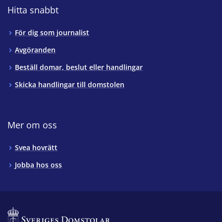
Hitta snabbt
För dig som journalist
Avgöranden
Beställ domar, beslut eller handlingar
Skicka handlingar till domstolen
Mer om oss
Svea hovrätt
Jobba hos oss