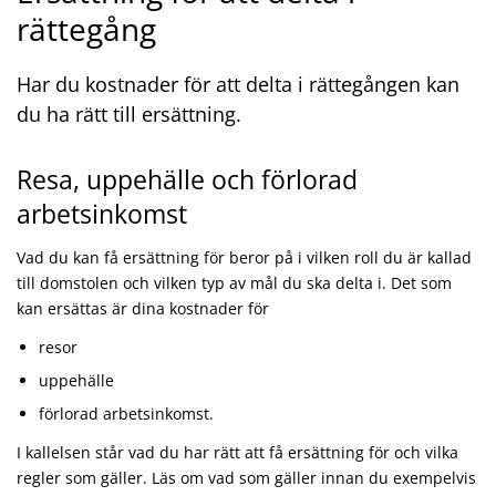
rättegång
Har du kostnader för att delta i rättegången kan
du ha rätt till ersättning.
Resa, uppehälle och förlorad
arbetsinkomst
Vad du kan få ersättning för beror på i vilken roll du är kallad
till domstolen och vilken typ av mål du ska delta i. Det som
kan ersättas är dina kostnader för
resor
uppehälle
förlorad arbetsinkomst.
I kallelsen står vad du har rätt att få ersättning för och vilka
regler som gäller. Läs om vad som gäller innan du exempelvis