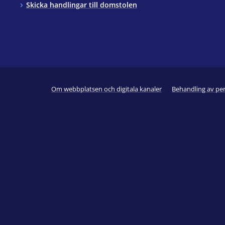
Skicka handlingar till domstolen
Om webbplatsen och digitala kanaler
Behandling av pe