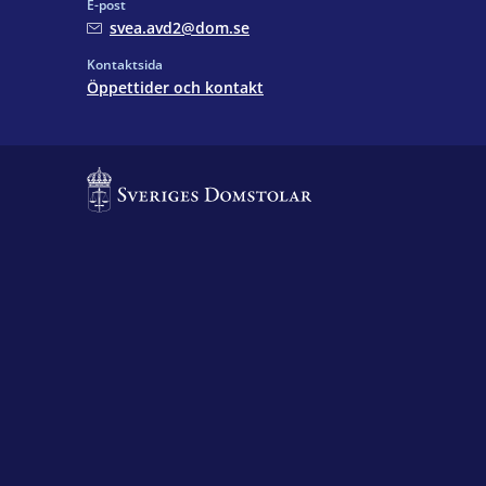
E-post
svea.avd2@dom.se
Kontaktsida
Öppettider och kontakt