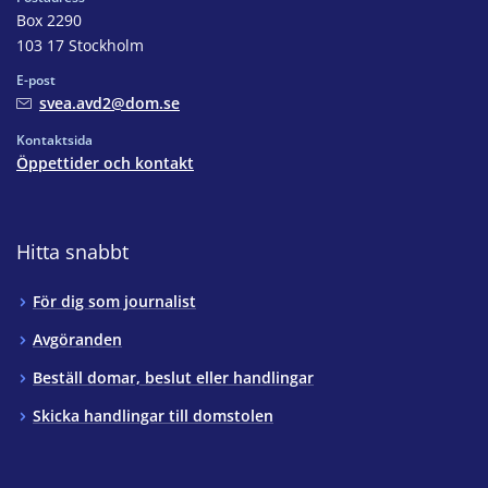
Box 2290
103 17 Stockholm
E-post
svea.avd2@dom.se
Kontaktsida
Öppettider och kontakt
Hitta snabbt
För dig som journalist
Avgöranden
Beställ domar, beslut eller handlingar
Skicka handlingar till domstolen