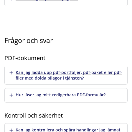
Frågor och svar
PDF-dokument
Visa mer
Kan jag ladda upp pdf-portföljer, pdf-paket eller pdf-
filer med dolda bilagor i tjänsten?
Visa mer
Hur låser jag mitt redigerbara PDF-formulär?
Kontroll och säkerhet
Visa mer
Kan jag kontrollera och spåra handlingar jag lämnat