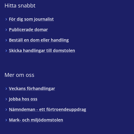
Hitta snabbt
För dig som journalist
Publicerade domar
Beställ en dom eller handling
Skicka handlingar till domstolen
Mer om oss
Veckans förhandlingar
Jobba hos oss
Nämndeman - ett förtroendeuppdrag
Mark- och miljödomstolen