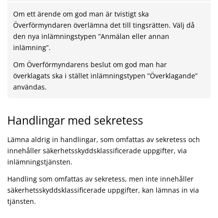
Om ett ärende om god man är tvistigt ska
Överförmyndaren överlämna det till tingsrätten. Välj då
den nya inlämningstypen ”Anmälan eller annan
inlämning”.
Om Överförmyndarens beslut om god man har
överklagats ska i stället inlämningstypen ”Överklagande”
användas.
Handlingar med sekretess
Lämna aldrig in handlingar, som omfattas av sekretess och
innehåller säkerhetsskyddsklassificerade uppgifter, via
inlämningstjänsten.
Handling som omfattas av sekretess, men inte innehåller
säkerhetsskyddsklassificerade uppgifter, kan lämnas in via
tjänsten.