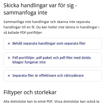
Skicka handlingar var för sig -
sammanfoga inte
Sammanfoga inte handlingar och skanna inte separata
handlingar till en fil. Du kan heller inte lämna in handlingar i
så kallade PDF-portföljer.
Visa mer
Behåll separata handlingar som separata filer
Visa mer
Pdf-portföljer, pdf-paket och pdf-filer med dolda
bilagor fungerar inte
Visa mer
Separata filer är effektivare och rättssäkrare
Filtyper och storlekar
Alla domstolar kan ta emot PDF. Vissa domstolar kan också ta