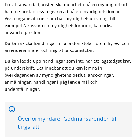
För att använda tjänsten ska du arbeta på en myndighet och
ha en e-postadress registrerad på en myndighetsdomän.
Vissa organisationer som har myndighetsutövning, till
exempel A-kassor och myndighetsförbund, kan också
använda tjänsten.
Du kan skicka handlingar till alla domstolar, utom hyres- och
arrendenämnder och migrationsdomstolar.
Du kan ladda upp handlingar som inte har ett lagstadgat krav
på underskrift. Det innebär att du kan lämna in
överklaganden av myndighetens beslut, ansökningar,
anmälningar, handlingar i pågående mål och
underställningar.
Överförmyndare: Godmansärenden till
tingsrätt