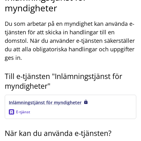
myndigheter
Du som arbetar på en myndighet kan använda e-
tjänsten för att skicka in handlingar till en
domstol. När du använder e-tjänsten säkerställer
du att alla obligatoriska handlingar och uppgifter
ges in.
Till e-tjänsten "Inlämningstjänst för
myndigheter"
Inlämningstjänst för myndigheter
E-tjänst
När kan du använda e-tjänsten?