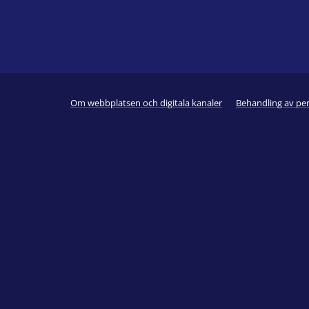
Om webbplatsen och digitala kanaler
Behandling av pe