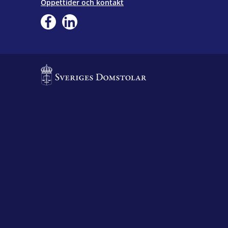
Öppettider och kontakt