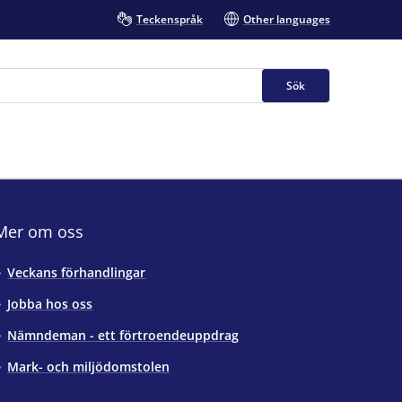
Teckenspråk
Other languages
Sök
Mer om oss
Veckans förhandlingar
Jobba hos oss
Nämndeman - ett förtroendeuppdrag
Mark- och miljödomstolen