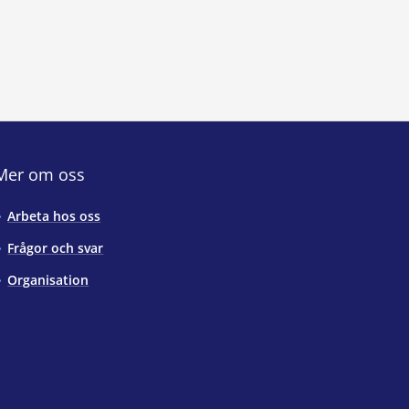
Mer om oss
Arbeta hos oss
Frågor och svar
Organisation