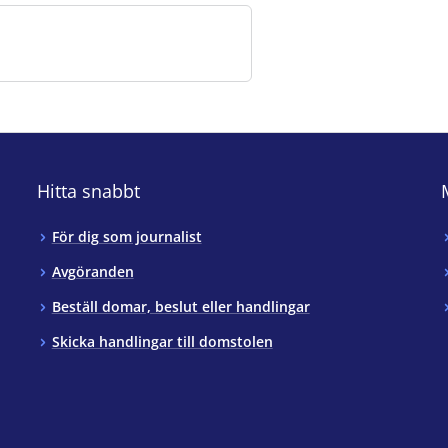
Hitta snabbt
För dig som journalist
Avgöranden
Beställ domar, beslut eller handlingar
Skicka handlingar till domstolen