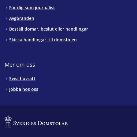
För dig som journalist
Avgöranden
Beställ domar, beslut eller handlingar
Skicka handlingar till domstolen
Mer om oss
Svea hovrätt
Jobba hos oss