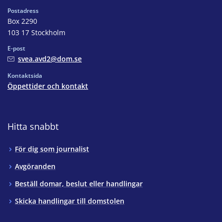
Postadress
Box 2290
103 17 Stockholm
E-post
svea.avd2@dom.se
Kontaktsida
Öppettider och kontakt
Hitta snabbt
För dig som journalist
Avgöranden
Beställ domar, beslut eller handlingar
Skicka handlingar till domstolen