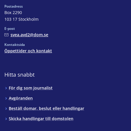
Postadress
Box 2290
103 17 Stockholm
E-post
svea.avd2@dom.se
Kontaktsida
Öppettider och kontakt
Hitta snabbt
För dig som journalist
Avgöranden
Beställ domar, beslut eller handlingar
Skicka handlingar till domstolen