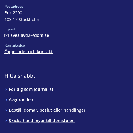
Postadress
Box 2290
103 17 Stockholm
E-post
svea.avd2@dom.se
Kontaktsida
Öppettider och kontakt
Hitta snabbt
För dig som journalist
Avgöranden
Beställ domar, beslut eller handlingar
Skicka handlingar till domstolen