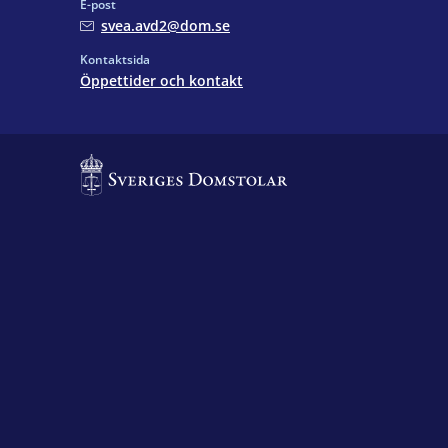
E-post
svea.avd2@dom.se
Kontaktsida
Öppettider och kontakt