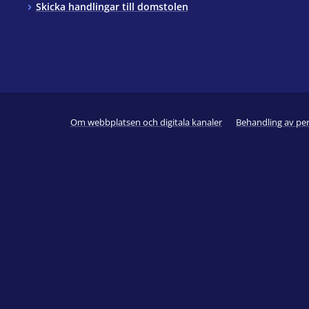
Skicka handlingar till domstolen
Om webbplatsen och digitala kanaler
Behandling av pe