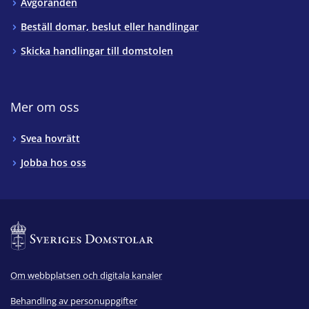
Avgöranden
Beställ domar, beslut eller handlingar
Skicka handlingar till domstolen
Mer om oss
Svea hovrätt
Jobba hos oss
Om webbplatsen och digitala kanaler
Behandling av personuppgifter