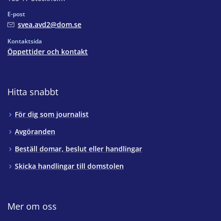
E-post
svea.avd2@dom.se
Kontaktsida
Öppettider och kontakt
Hitta snabbt
För dig som journalist
Avgöranden
Beställ domar, beslut eller handlingar
Skicka handlingar till domstolen
Mer om oss