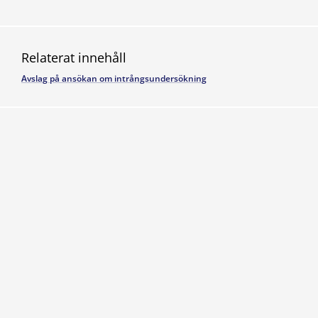
Relaterat innehåll
Avslag på ansökan om intrångsundersökning