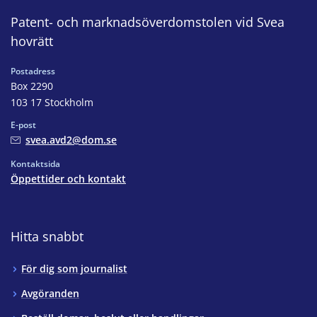
Patent- och marknadsöverdomstolen vid Svea
hovrätt
Postadress
Box 2290
103 17 Stockholm
E-post
svea.avd2@dom.se
Kontaktsida
Öppettider och kontakt
Hitta snabbt
För dig som journalist
Avgöranden