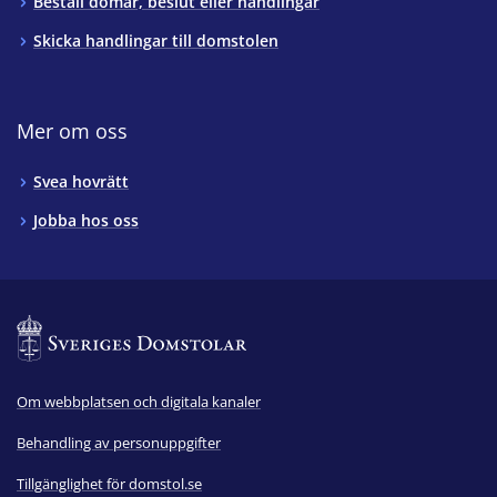
Beställ domar, beslut eller handlingar
Skicka handlingar till domstolen
Mer om oss
Svea hovrätt
Jobba hos oss
Om webbplatsen och digitala kanaler
Behandling av personuppgifter
Tillgänglighet för domstol.se