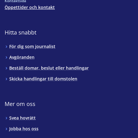
Kontaktsida
Öppettider och kontakt
Hitta snabbt
För dig som journalist
Avgöranden
Beställ domar, beslut eller handlingar
Skicka handlingar till domstolen
Mer om oss
Svea hovrätt
Jobba hos oss