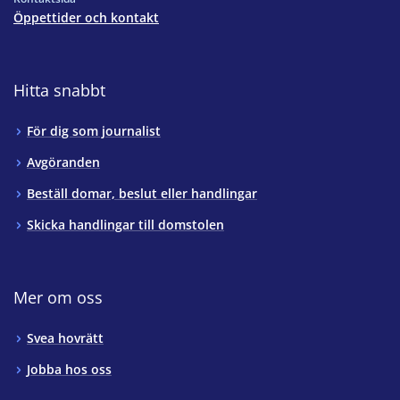
Öppettider och kontakt
Hitta snabbt
För dig som journalist
Avgöranden
Beställ domar, beslut eller handlingar
Skicka handlingar till domstolen
Mer om oss
Svea hovrätt
Jobba hos oss