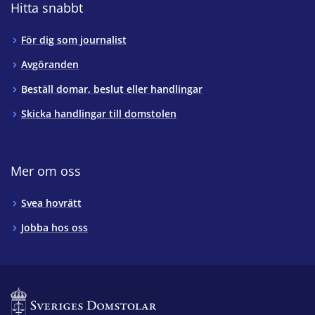
Hitta snabbt
För dig som journalist
Avgöranden
Beställ domar, beslut eller handlingar
Skicka handlingar till domstolen
Mer om oss
Svea hovrätt
Jobba hos oss