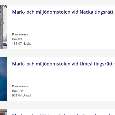
Mark- och miljödomstolen vid Nacka tingsrätt
Postadress
Box 69
131 07 Nacka
Mark- och miljödomstolen vid Umeå tingsrätt
Postadress
Box 138
901 04 Umeå