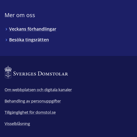
Mer om oss
Veckans förhandlingar
Besöka tingsrätten
Om webbplatsen och digitala kanaler
Behandling av personuppgifter
Tillgänglighet för domstol.se
Visselblåsning