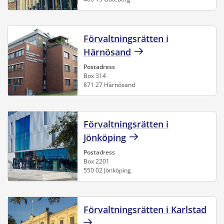
Förvaltningsrätten i
Härnösand
Postadress
Box 314
871 27 Härnösand
Förvaltningsrätten i
Jönköping
Postadress
Box 2201
550 02 Jönköping
Förvaltningsrätten i Karlstad