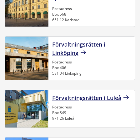
Postadress
Box 568
651 12 Karlstad
Förvaltningsrätten i
Linköping
Postadress
Box 406
581 04 Linköping
Förvaltningsrätten i Luleå
Postadress
Box 849
971 26 Luleå