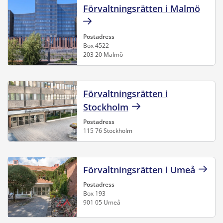
Förvaltningsrätten i Malmö
Postadress
Box 4522
203 20 Malmö
Förvaltningsrätten i
Stockholm
Postadress
115 76 Stockholm
Förvaltningsrätten i Umeå
Postadress
Box 193
901 05 Umeå