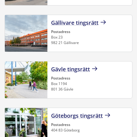
Gällivare tingsrätt
Postadress
Box 23
982 21 Gällivare
Gävle tingsrätt
Postadress
Box 1194
801 36 Gävle
Göteborgs tingsrätt
Postadress
404 83 Göteborg