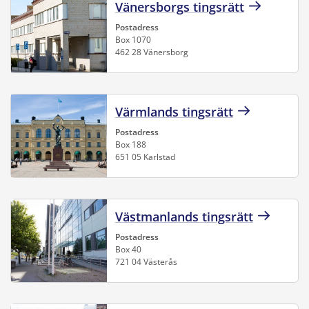
Vänersborgs tingsrätt
Postadress
Box 1070
462 28 Vänersborg
Värmlands tingsrätt
Postadress
Box 188
651 05 Karlstad
Västmanlands tingsrätt
Postadress
Box 40
721 04 Västerås