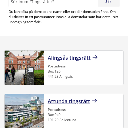
Sök
Du kan söka på domstolens namn eller ort där domstolen finns. Om
du skriver in ett postnummer listas alla domstolar som har detta i sitt
upptagningsområde.
Alingsås tingsrätt
Postadress
Box 126
441 23 Alingsås
Attunda tingsrätt
Postadress
Box 940
191 29 Sollentuna