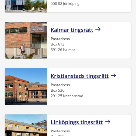
550 02 Jönköping
Kalmar tingsrätt
Postadress
Box 613
391 26 Kalmar
Kristianstads tingsrätt
Postadress
Box 536
291 25 Kristianstad
Linköpings tingsrätt
Postadress